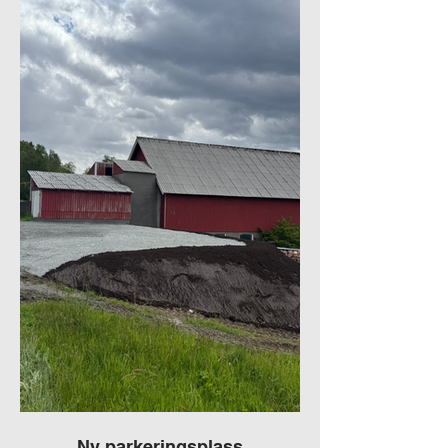
Ny parkeringsplass