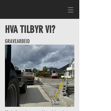
HVA TILBYR VI?
GRAVEARBEID