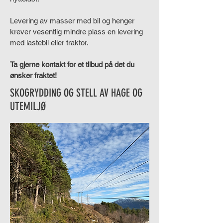
Levering av masser med bil og henger
krever vesentlig mindre plass en levering
med lastebil eller traktor.
Ta gjerne kontakt for et tilbud på det du
ønsker fraktet!
SKOGRYDDING OG STELL AV HAGE OG
UTEMILJØ