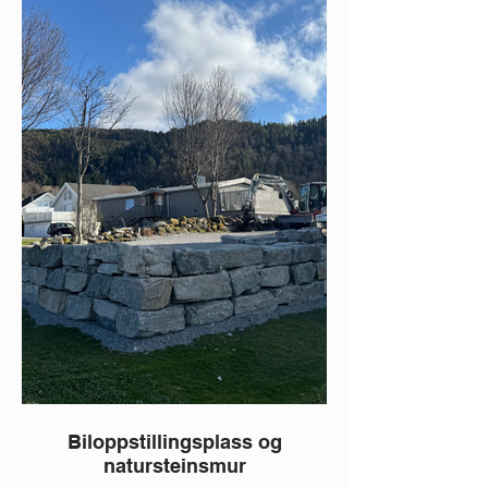
Biloppstillingsplass og
natursteinsmur