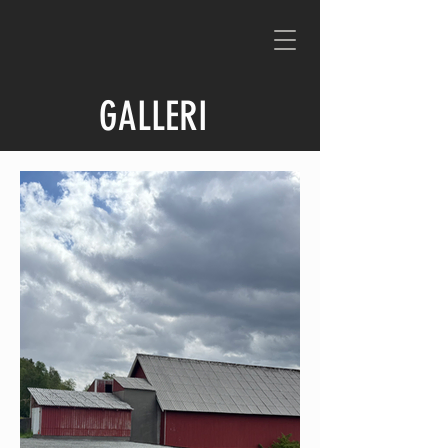
GALLERI