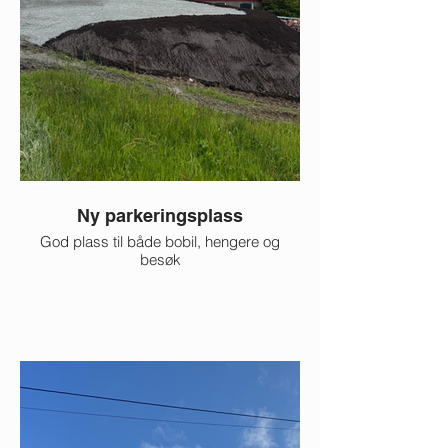
Ny parkeringsplass
God plass til både bobil, hengere og
besøk