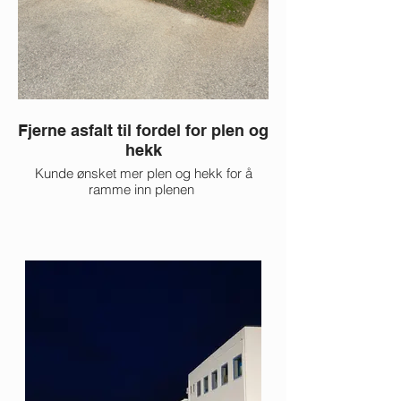
Fjerne asfalt til fordel for plen og
hekk
Kunde ønsket mer plen og hekk for å
ramme inn plenen